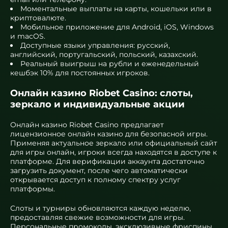
Моментальные выплаты на карты, кошельки или в
криптовалюте.
Мобильное приложение для Android, iOS, Windows
и macOS.
Доступные языки управления: русский,
английский, португальский, польский, казахский.
Реальный выигрыш на рубли и еженедельный
кешбэк 10% для постоянных игроков.
Онлайн казино Riobet Casino: слоты,
зеркало и индивидуальные акции
Онлайн казино Riobet Casino предлагает
лицензионное онлайн казино для безопасной игры.
Применяя актуальное зеркало или официальный сайт
для игры онлайн, игроки всегда находятся в доступе к
платформе. Для верификации аккаунта достаточно
загрузить документ, после чего автоматически
открывается доступ к полному спектру услуг
платформы.
Слоты и турниры обновляются каждую неделю,
предоставляя свежие возможности для игры.
Персональные промокоды, эксклюзивные фриспины