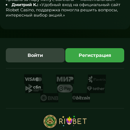
Дмитрий К.:
«Удобный вход на официальный сайт
Riobet Casino, поддержка помогла решить вопросы,
интересный выбор акций.»
Войти
Регистрация