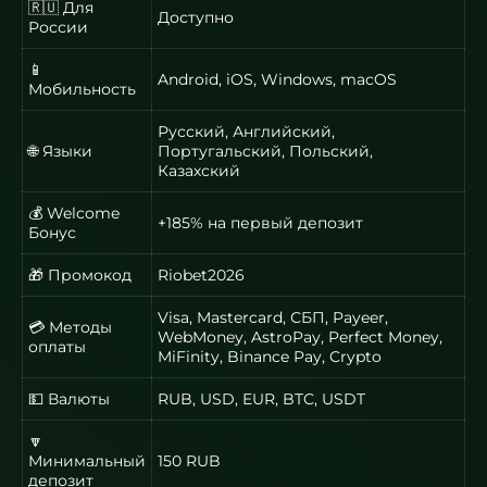
🇷🇺 Для
Доступно
России
📱
Android, iOS, Windows, macOS
Мобильность
Русский, Английский,
🌐 Языки
Португальский, Польский,
Казахский
💰 Welcome
+185% на первый депозит
Бонус
🎁 Промокод
Riobet2026
Visa, Mastercard, СБП, Payeer,
💳 Методы
WebMoney, AstroPay, Perfect Money,
оплаты
MiFinity, Binance Pay, Crypto
💵 Валюты
RUB, USD, EUR, BTC, USDT
🔽
Минимальный
150 RUB
депозит