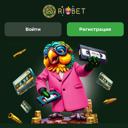
Войти
Регистрация